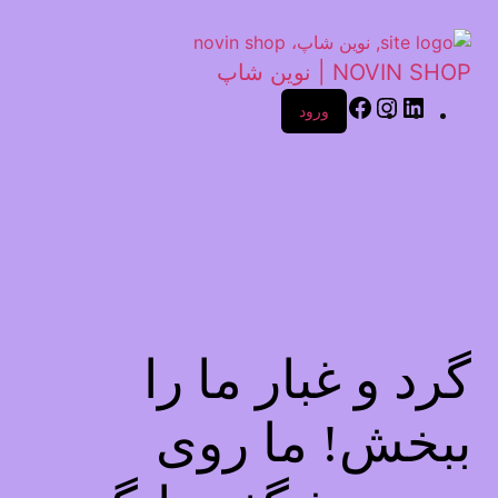
NOVIN SHOP | نوین شاپ
ورود
گرد و غبار ما را
ببخش! ما روی